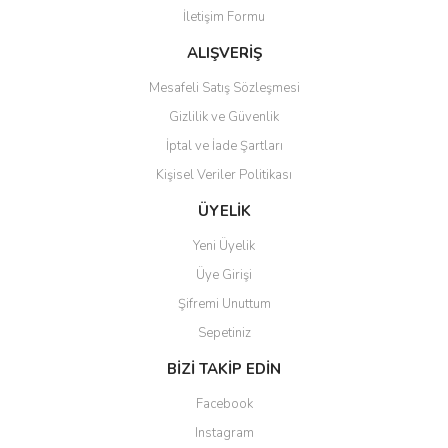
İletişim Formu
ALIŞVERİŞ
Mesafeli Satış Sözleşmesi
Gizlilik ve Güvenlik
İptal ve İade Şartları
Kişisel Veriler Politikası
ÜYELİK
Yeni Üyelik
Üye Girişi
Şifremi Unuttum
Sepetiniz
BİZİ TAKİP EDİN
Facebook
Instagram