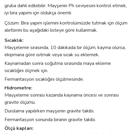
gruba dahil edilebilir. Mayşenin Ph seviyesini kontrol etmek,
iyi bira yapımı için oldukça önemli
Çözüm: Bira yapım işlemini kontrolümüzde tutmak için ölçüm
aletlerini bu aşağıdaki listeye göre kullanmak.
Sıcaklık:
Mayşeleme sırasında, 10 dakikada bir ölçüm, kayma olursa,
ekipmana göre ısıtmak veya sıcak su eklemek.
Kaynamadan sonra soğutma sırasında maya ekleme
sıcaklığını ölçmek için.
Fermantasyon sıcaklığını ölçülmesinde.
Hidrometre:
Mayşeleme sonrası kazanda kaynama öncesi ve sonrası
gravite ölçümü.
Durulama yapılırken mayşenin gravite takibi.
Fermantasyon sonunda biranın gravite takibi.
Ölçü kapları: