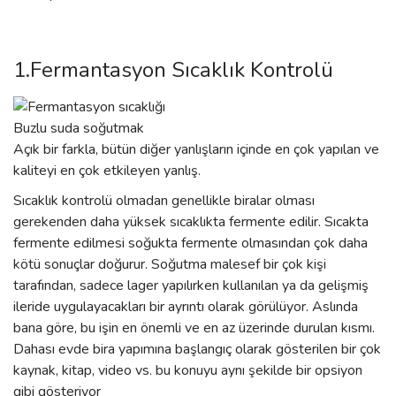
1.Fermantasyon Sıcaklık Kontrolü
Buzlu suda soğutmak
Açık bir farkla, bütün diğer yanlışların içinde en çok yapılan ve
kaliteyi en çok etkileyen yanlış.
Sıcaklık kontrolü olmadan genellikle biralar olması
gerekenden daha yüksek sıcaklıkta fermente edilir. Sıcakta
fermente edilmesi soğukta fermente olmasından çok daha
kötü sonuçlar doğurur. Soğutma malesef bir çok kişi
tarafından, sadece lager yapılırken kullanılan ya da gelişmiş
ileride uygulayacakları bir ayrıntı olarak görülüyor. Aslında
bana göre, bu işin en önemli ve en az üzerinde durulan kısmı.
Dahası evde bira yapımına başlangıç olarak gösterilen bir çok
kaynak, kitap, video vs. bu konuyu aynı şekilde bir opsiyon
gibi gösteriyor