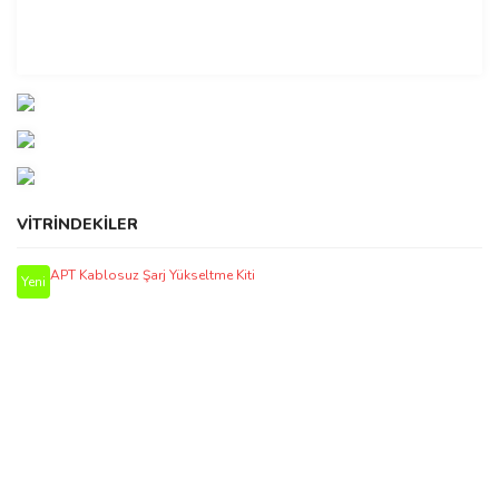
VİTRİNDEKİLER
Yeni