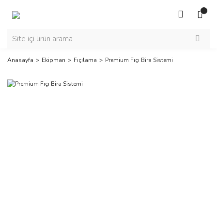
Anasayfa
Ekipman
Fıçılama
Premium Fıçı Bira Sistemi