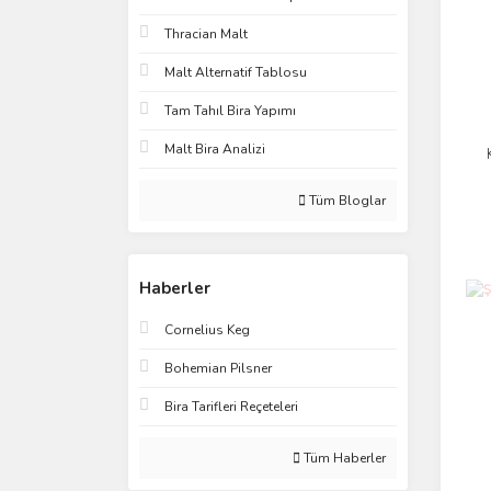
Thracian Malt
Malt Alternatif Tablosu
Tam Tahıl Bira Yapımı
Malt Bira Analizi
Tüm Bloglar
Haberler
Cornelius Keg
Bohemian Pilsner
Bira Tarifleri Reçeteleri
Tüm Haberler