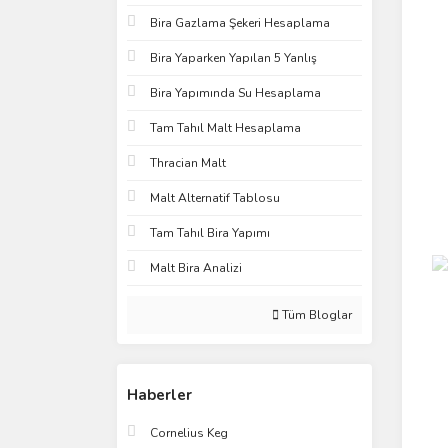
Bira Gazlama Şekeri Hesaplama
Bira Yaparken Yapılan 5 Yanlış
Bira Yapımında Su Hesaplama
Tam Tahıl Malt Hesaplama
Thracian Malt
Malt Alternatif Tablosu
Tam Tahıl Bira Yapımı
Malt Bira Analizi
Tüm Bloglar
Haberler
Cornelius Keg