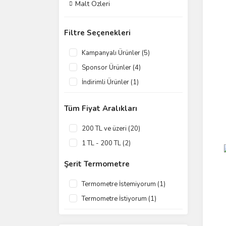
Malt Özleri
Filtre Seçenekleri
Kampanyalı Ürünler (5)
Sponsor Ürünler (4)
İndirimli Ürünler (1)
Tüm Fiyat Aralıkları
200 TL ve üzeri (20)
1 TL - 200 TL (2)
Şerit Termometre
Termometre İstemiyorum (1)
Termometre İstiyorum (1)