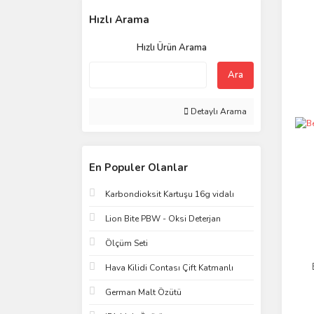
Hızlı Arama
Hızlı Ürün Arama
Ara
Detaylı Arama
En Populer Olanlar
Karbondioksit Kartuşu 16g vidalı
Lion Bite PBW - Oksi Deterjan
Ölçüm Seti
Hava Kilidi Contası Çift Katmanlı
German Malt Özütü