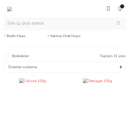
Barth-Haas
Yakima Chief Hops
Stoktakiler
Toplam 31 ürün