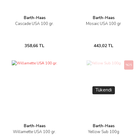
Barth-Haas
Barth-Haas
Cascade USA 100 gr.
Mosaic USA 100 gr
358,66 TL
443,02 TL
%25
Tükendi
Barth-Haas
Barth-Haas
Willamette USA 100 gr.
Yellow Sub 100g