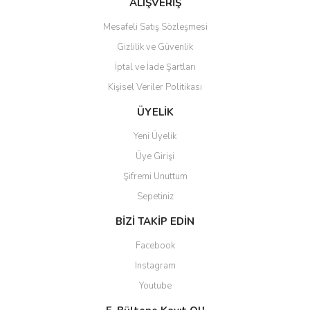
ALIŞVERİŞ
Mesafeli Satış Sözleşmesi
Gizlilik ve Güvenlik
İptal ve İade Şartları
Kişisel Veriler Politikası
ÜYELİK
Yeni Üyelik
Üye Girişi
Şifremi Unuttum
Sepetiniz
BİZİ TAKİP EDİN
Facebook
Instagram
Youtube