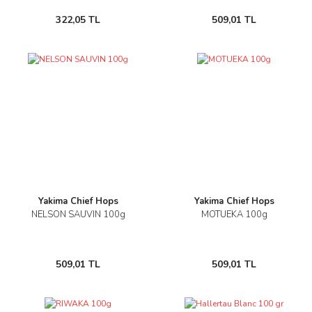
322,05 TL
509,01 TL
Yakima Chief Hops
Yakima Chief Hops
NELSON SAUVIN 100g
MOTUEKA 100g
509,01 TL
509,01 TL