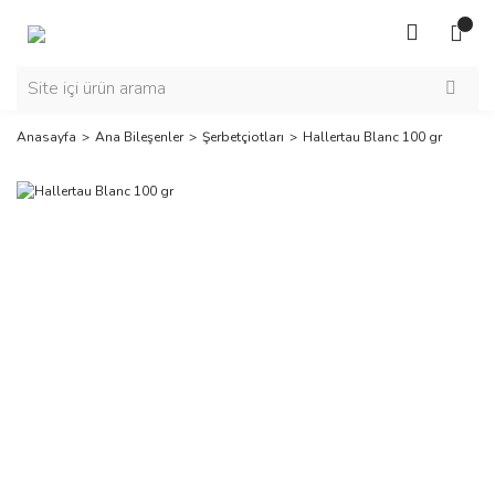
Anasayfa
Ana Bileşenler
Şerbetçiotları
Hallertau Blanc 100 gr