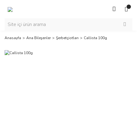
Anasayfa
Ana Bileşenler
Şerbetçiotları
Callista 100g