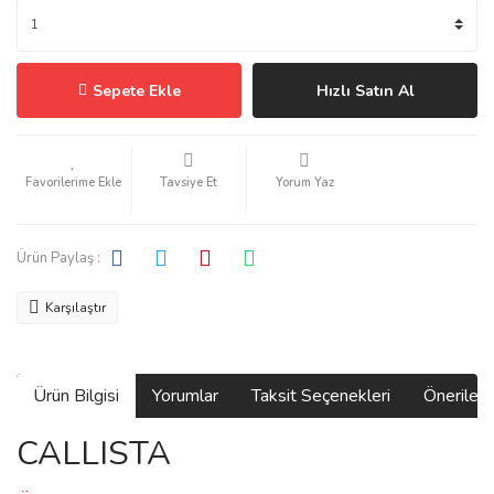
Sepete Ekle
Hızlı Satın Al
Tavsiye Et
Yorum Yaz
Ürün Paylaş :
Karşılaştır
Ürün Bilgisi
Yorumlar
Taksit Seçenekleri
Önerilerin
CALLISTA