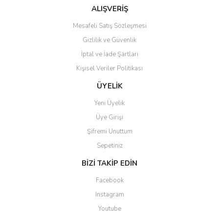
ALIŞVERİŞ
Mesafeli Satış Sözleşmesi
Gizlilik ve Güvenlik
İptal ve İade Şartları
Kişisel Veriler Politikası
ÜYELİK
Yeni Üyelik
Üye Girişi
Şifremi Unuttum
Sepetiniz
BİZİ TAKİP EDİN
Facebook
Instagram
Youtube