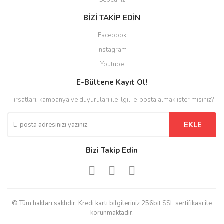
Sepetiniz
BİZİ TAKİP EDİN
Facebook
Instagram
Youtube
E-Bültene Kayıt Ol!
Fırsatları, kampanya ve duyuruları ile ilgili e-posta almak ister misiniz?
EKLE
Bizi Takip Edin
© Tüm hakları saklıdır. Kredi kartı bilgileriniz 256bit SSL sertifikası ile
korunmaktadır.