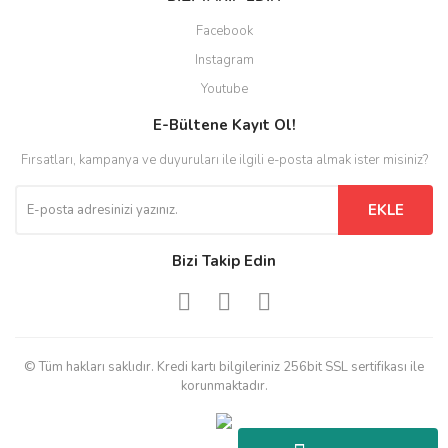
Facebook
Instagram
Youtube
E-Bültene Kayıt Ol!
Fırsatları, kampanya ve duyuruları ile ilgili e-posta almak ister misiniz?
EKLE
Bizi Takip Edin
© Tüm hakları saklıdır. Kredi kartı bilgileriniz 256bit SSL sertifikası ile
korunmaktadır.