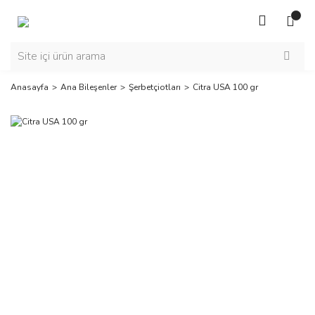
Anasayfa
Ana Bileşenler
Şerbetçiotları
Citra USA 100 gr