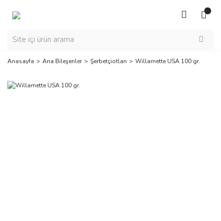
Anasayfa
Ana Bileşenler
Şerbetçiotları
Willamette USA 100 gr.