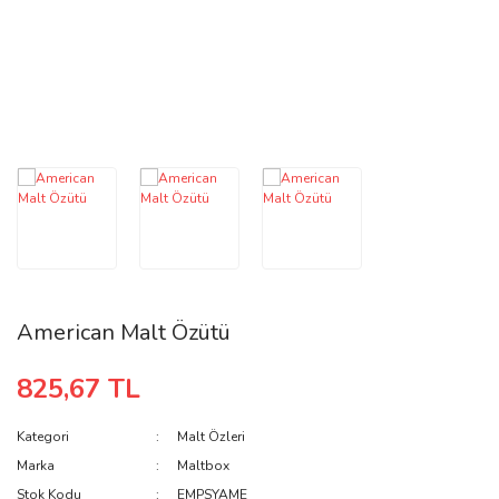
American Malt Özütü
825,67 TL
Kategori
Malt Özleri
Marka
Maltbox
Stok Kodu
EMPSYAME