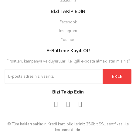
Sepetiniz
BİZİ TAKİP EDİN
Facebook
Instagram
Youtube
E-Bültene Kayıt Ol!
Fırsatları, kampanya ve duyuruları ile ilgili e-posta almak ister misiniz?
EKLE
Bizi Takip Edin
© Tüm hakları saklıdır. Kredi kartı bilgileriniz 256bit SSL sertifikası ile
korunmaktadır.