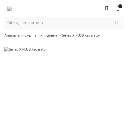
Anasayfa
Ekipman
Fıçılama
Series X PLUS Kegeratör