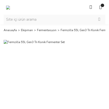
Anasayfa
Ekipman
Fermentasyon
Fermzilla 55L Gen3 Tri Konik Fermen