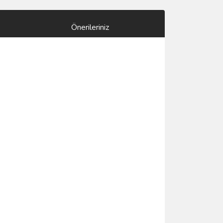
Önerileriniz