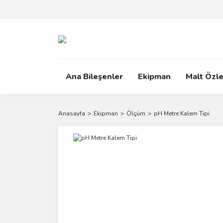
Ana Bileşenler
Ekipman
Malt Özle
Anasayfa
Ekipman
Ölçüm
pH Metre Kalem Tipi