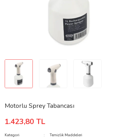
Motorlu Sprey Tabancası
1.423,80 TL
Kategori
Temizlik Maddeleri