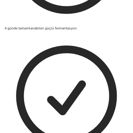
4 günde tamamlanabilen güçlü fermantasyon.