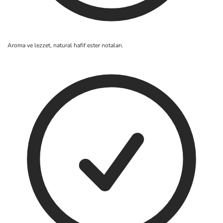
Aroma ve lezzet, natural hafif ester notaları.