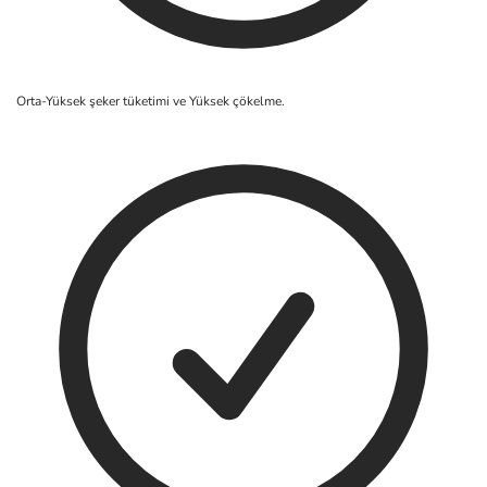
Orta-Yüksek şeker tüketimi ve Yüksek çökelme.