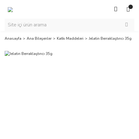
Anasayfa
Ana Bileşenler
Katkı Maddeleri
Jelatin Berraklaştırıcı 35g