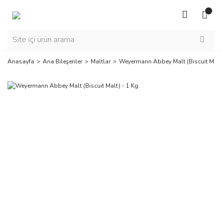
Anasayfa
Ana Bileşenler
Maltlar
Weyermann Abbey Malt (Biscuit Malt)