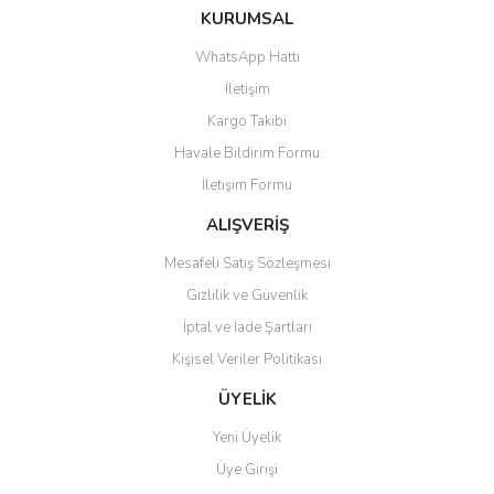
KURUMSAL
WhatsApp Hattı
İletişim
Kargo Takibi
Havale Bildirim Formu
İletişim Formu
ALIŞVERİŞ
Mesafeli Satış Sözleşmesi
Gizlilik ve Güvenlik
İptal ve İade Şartları
Kişisel Veriler Politikası
ÜYELİK
Yeni Üyelik
Üye Girişi