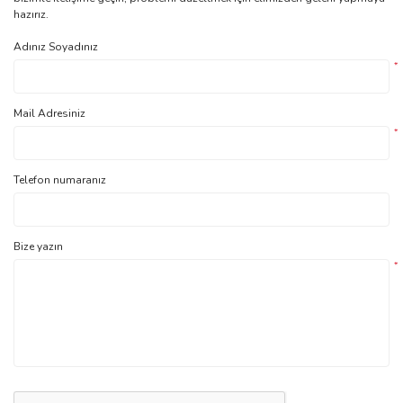
hazırız.
Adınız Soyadınız
*
Mail Adresiniz
*
Telefon numaranız
Bize yazın
*