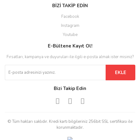
BİZİ TAKİP EDİN
Facebook
Instagram
Youtube
E-Bültene Kayıt Ol!
Fırsatları, kampanya ve duyuruları ile ilgili e-posta almak ister misiniz?
EKLE
Bizi Takip Edin
© Tüm hakları saklıdır. Kredi kartı bilgileriniz 256bit SSL sertifikası ile
korunmaktadır.