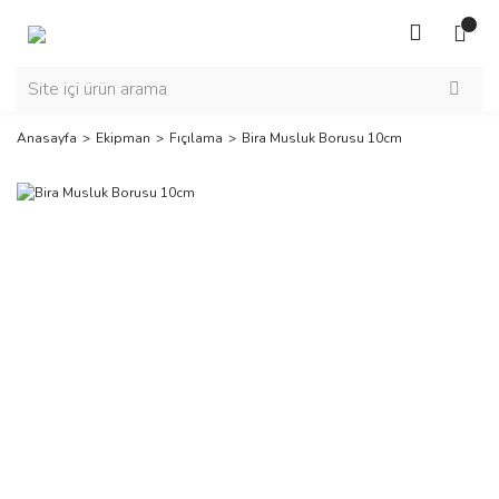
Anasayfa
Ekipman
Fıçılama
Bira Musluk Borusu 10cm