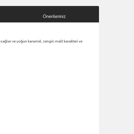
Önerileriniz
ağlar ve yoğun karamel, zengin malt karakteri ve