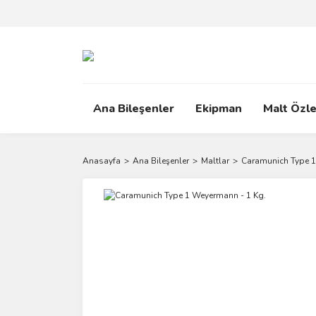
Ana Bileşenler
Ekipman
Malt Özle
Anasayfa
Ana Bileşenler
Maltlar
Caramunich Type 1