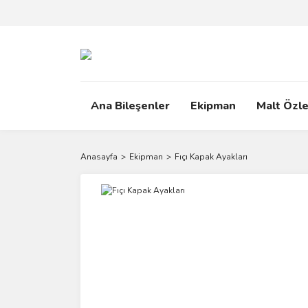
Ana Bileşenler
Ekipman
Malt Özle
Anasayfa
Ekipman
Fıçı Kapak Ayakları