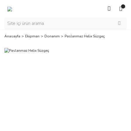
Anasayfa
Ekipman
Donanım
Paslanmaz Helix Süzgeç