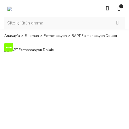
Anasayfa
Ekipman
Fermentasyon
RAPT Fermantasyon Dolabı
Yeni