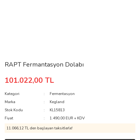
RAPT Fermantasyon Dolabı
101.022,00 TL
Kategori
Fermentasyon
Marka
Kegland
Stok Kodu
KL15813
Fiyat
1.490,00 EUR + KDV
11.066,12 TL den başlayan taksitlerle!