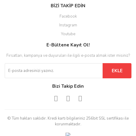
BİZİ TAKİP EDİN
Facebook
Instagram
Youtube
E-Bültene Kayıt Ol!
Fırsatları, kampanya ve duyuruları ile ilgili e-posta almak ister misiniz?
EKLE
Bizi Takip Edin
© Tüm hakları saklıdır. Kredi kartı bilgileriniz 256bit SSL sertifikası ile
korunmaktadır.