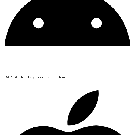
RAPT Android Uygulamasını indirin