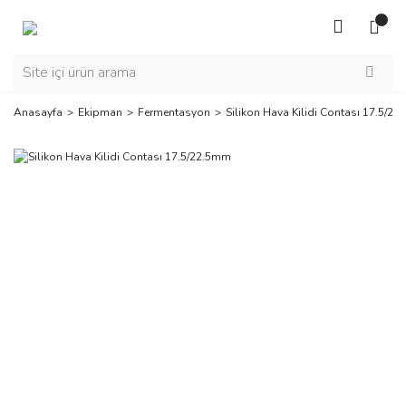
Anasayfa
Ekipman
Fermentasyon
Silikon Hava Kilidi Contası 17.5/2