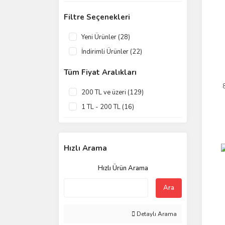
Filtre Seçenekleri
Yeni Ürünler (28)
İndirimli Ürünler (22)
Tüm Fiyat Aralıkları
200 TL ve üzeri (129)
1 TL - 200 TL (16)
Hızlı Arama
Hızlı Ürün Arama
Ara
Detaylı Arama