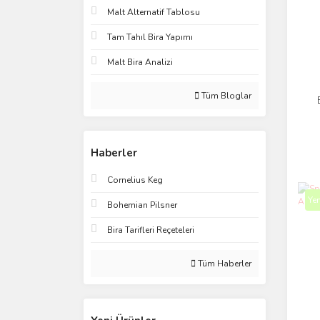
Malt Alternatif Tablosu
Tam Tahıl Bira Yapımı
Malt Bira Analizi
Tüm Bloglar
Haberler
Cornelius Keg
Yen
Bohemian Pilsner
Bira Tarifleri Reçeteleri
Tüm Haberler